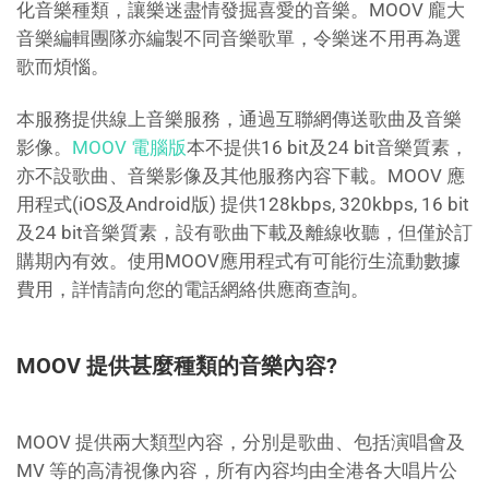
化音樂種類，讓樂迷盡情發掘喜愛的音樂。MOOV 龐大
音樂編輯團隊亦編製不同音樂歌單，令樂迷不用再為選
歌而煩惱。
本服務提供線上音樂服務，通過互聯網傳送歌曲及音樂
影像。
MOOV 電腦版
本不提供16 bit及24 bit音樂質素，
亦不設歌曲、音樂影像及其他服務內容下載。MOOV 應
用程式(iOS及Android版) 提供128kbps, 320kbps, 16 bit
及24 bit音樂質素，設有歌曲下載及離線收聽，但僅於訂
購期內有效。使用MOOV應用程式有可能衍生流動數據
費用，詳情請向您的電話網絡供應商查詢。
MOOV 提供甚麼種類的音樂內容?
MOOV 提供兩大類型內容，分別是歌曲、包括演唱會及
MV 等的高清視像內容，所有內容均由全港各大唱片公