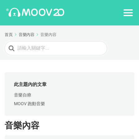
首頁
音樂內容
音樂內容
Search
For
此主題內的文章
音樂自療
MOOV 跑動音樂
音樂內容