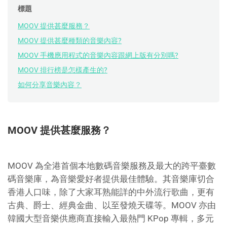
標題
MOOV 提供甚麼服務？
MOOV 提供甚麼種類的音樂內容?
MOOV 手機應用程式的音樂內容跟網上版有分別嗎?
MOOV 排行榜是怎樣產生的?
如何分享音樂內容？
MOOV 提供甚麼服務？
MOOV 為全港首個本地數碼音樂服務及最大的跨平臺數
碼音樂庫，為音樂愛好者提供最佳體驗。其音樂庫切合
香港人口味，除了大家耳熟能詳的中外流行歌曲，更有
古典、爵士、經典金曲、以至發燒天碟等。MOOV 亦由
韓國大型音樂供應商直接輸入最熱門 KPop 專輯，多元