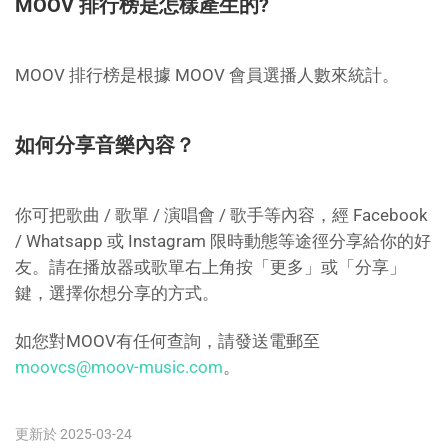
MOOV 排行榜是怎樣產生的?
MOOV 排行榜是根據 MOOV 會員選播人數來統計。
如何分享音樂內容？
你可把歌曲 / 歌單 / 演唱會 / 歌手等內容，經 Facebook
/ Whatsapp 或 Instagram 限時動態等途徑分享給你的好
友。請在播放器或歌單右上角按「更多」或「分享」
鍵，選擇你想分享的方式。
如您對MOOV有任何查詢，請發送電郵至
moovcs@moov-music.com
。
更新於 2025-03-24