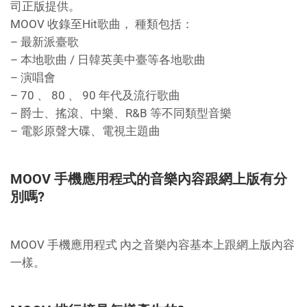
司正版提供。
MOOV 收錄至Hit歌曲， 種類包括：
– 最新派臺歌
– 本地歌曲 / 日韓英美中臺等各地歌曲
– 演唱會
– 70 、 80 、 90 年代及流行歌曲
– 爵士、搖滾、中樂、R&B 等不同類型音樂
– 電影原聲大碟、電視主題曲
MOOV 手機應用程式的音樂內容跟網上版有分
別嗎?
MOOV 手機應用程式 內之音樂內容基本上跟網上版內容
一樣。