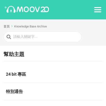
首頁
Knowledge Base Archive
Search
For
幫助主題
24 bit 專區
特別通告