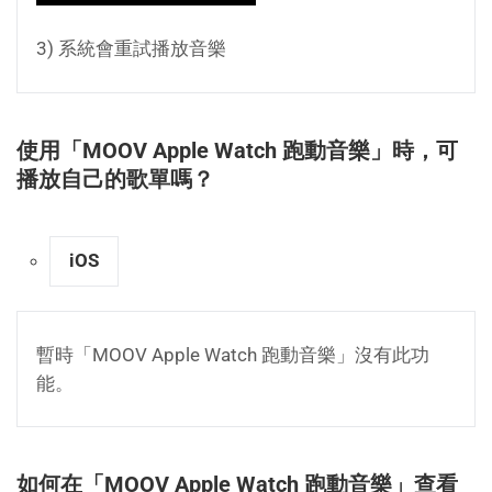
3) 系統會重試播放音樂
使用「MOOV Apple Watch 跑動音樂」時，可
播放自己的歌單嗎？
iOS
暫時「MOOV Apple Watch 跑動音樂」沒有此功
能。
如何在「MOOV Apple Watch 跑動音樂」查看