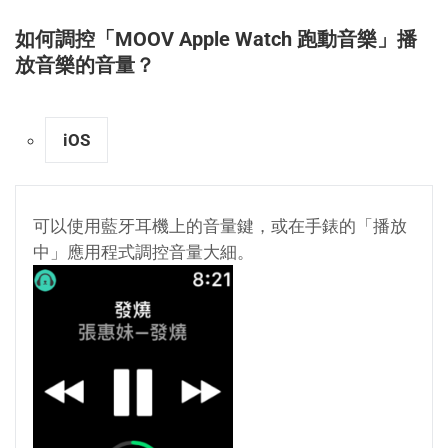
如何調控「MOOV Apple Watch 跑動音樂」播
放音樂的音量？
iOS
可以使用藍牙耳機上的音量鍵，或在手錶的「播放
中」應用程式調控音量大細。