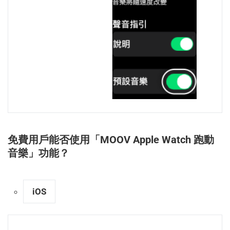
免費用戶能否使用「MOOV Apple Watch 跑動
音樂」功能？
iOS