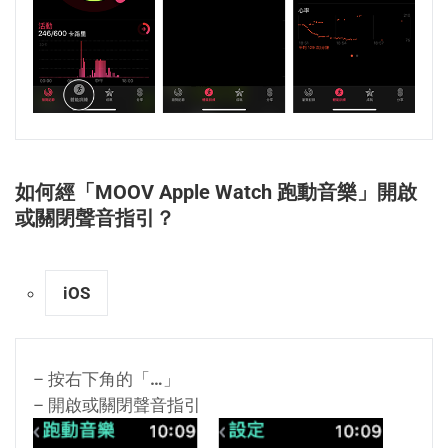
如何經「MOOV Apple Watch 跑動音樂」開啟
或關閉聲音指引？
iOS
– 按右下角的「
…
」
– 開啟或關閉聲音指引