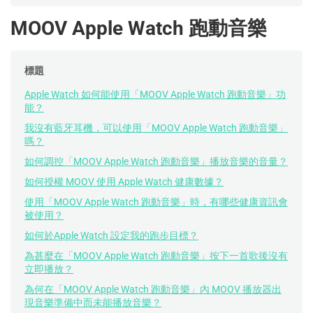
MOOV Apple Watch 跑動音樂
標題
Apple Watch 如何能使用「MOOV Apple Watch 跑動音樂」功
能？
我沒有藍牙耳機，可以使用「MOOV Apple Watch 跑動音樂」
嗎？
如何調控「MOOV Apple Watch 跑動音樂」播放音樂的音量？
如何授權 MOOV 使用 Apple Watch 健康數據？
使用「MOOV Apple Watch 跑動音樂」時，有哪些健康資訊會
被使用？
如何於Apple Watch 設定我的跑步目標？
為甚麼在「MOOV Apple Watch 跑動音樂」按下一首歌後沒有
立即播放？
為何在「MOOV Apple Watch 跑動音樂」內 MOOV 播放器出
現音樂準備中而未能播放音樂？