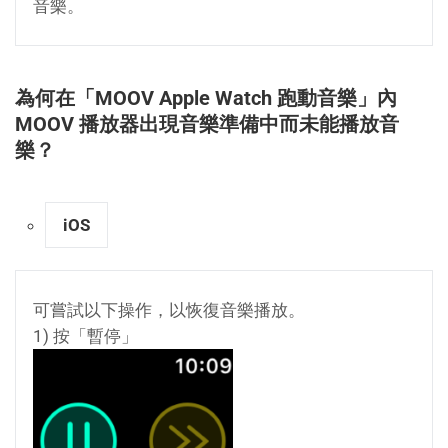
音樂。
為何在「MOOV Apple Watch 跑動音樂」內
MOOV 播放器出現音樂準備中而未能播放音
樂？
iOS
可嘗試以下操作，以恢復音樂播放。
1) 按「暫停」