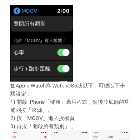
如Apple Watch為 WatchOS5或以下，可循以下步
驟設定：
1) 開啟 iPhone「健康」應用程式，然後於底部的功
能列按「來源」。
2) 按「MOOV」進入授權頁
3) 再按「開啟所有類別」 。