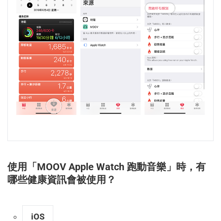
使用「MOOV Apple Watch 跑動音樂」時，有
哪些健康資訊會被使用？
iOS