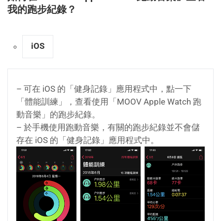
我的跑步紀錄？
iOS
– 可在 iOS 的「健身記錄」應用程式中，點一下
「體能訓練」，查看使用「MOOV Apple Watch 跑
動音樂」的跑步紀錄。
– 於手機使用跑動音樂，有關的跑步紀錄並不會儲
存在 iOS 的「健身記錄」應用程式中。