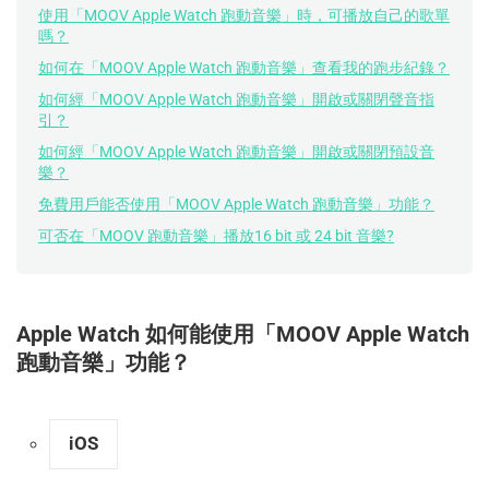
使用「MOOV Apple Watch 跑動音樂」時，可播放自己的歌單
嗎？
如何在「MOOV Apple Watch 跑動音樂」查看我的跑步紀錄？
如何經「MOOV Apple Watch 跑動音樂」開啟或關閉聲音指
引？
如何經「MOOV Apple Watch 跑動音樂」開啟或關閉預設音
樂？
免費用戶能否使用「MOOV Apple Watch 跑動音樂」功能？
可否在「MOOV 跑動音樂」播放16 bit 或 24 bit 音樂?
Apple Watch 如何能使用「MOOV Apple Watch
跑動音樂」功能？
iOS