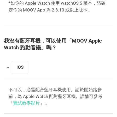
*如你的 Apple Watch 使用 watchOS 5 版本，請確
定你的 MOOV App 為 2.8.10 或以上版本。
我沒有藍牙耳機，可以使用「MOOV Apple
Watch 跑動音樂」嗎？
iOS
不可以，必需配合藍牙耳機使用。請於開始跑步
前，為 Apple Watch 配對藍牙耳機。詳情可參考
「
實試教學影片
」 。