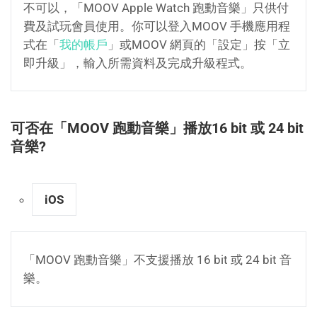
不可以，「MOOV Apple Watch 跑動音樂」只供付
費及試玩會員使用。你可以登入MOOV 手機應用程
式在「
我的帳戶
」或MOOV 網頁的「設定」按「立
即升級」，輸入所需資料及完成升級程式。
可否在「MOOV 跑動音樂」播放16 bit 或 24 bit
音樂?
iOS
「MOOV 跑動音樂」不支援播放 16 bit 或 24 bit 音
樂。