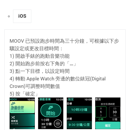
iOS
MOOV 已預設跑步時間為三十分鐘，可根據以下步
驟設定或更改目標時間：
1) 開啟手錶的跑動音樂功能
2) 開始跑步前按右下角的「
…
」
3) 點一下目標，以設定時間
4) 轉動 Apple Watch 旁邊的數位錶冠(Digital
Crown)可調整時間數值
5) 按「確定」