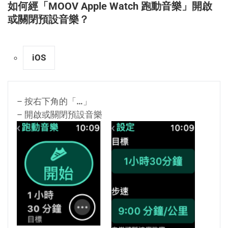
如何經「MOOV Apple Watch 跑動音樂」開啟
或關閉預設音樂？
iOS
– 按右下角的「
…
」
– 開啟或關閉預設音樂