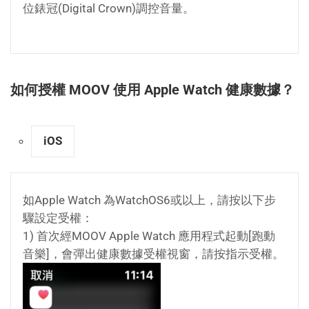
位錶冠(Digital Crown)調控音量。
如何授權 MOOV 使用 Apple Watch 健康數據？
iOS
如Apple Watch 為WatchOS6或以上，請按以下步
驟設定受權：
1) 首次經MOOV Apple Watch 應用程式起動[跑動
音樂]，會彈出健康數據受權視窗，請按指示受權。