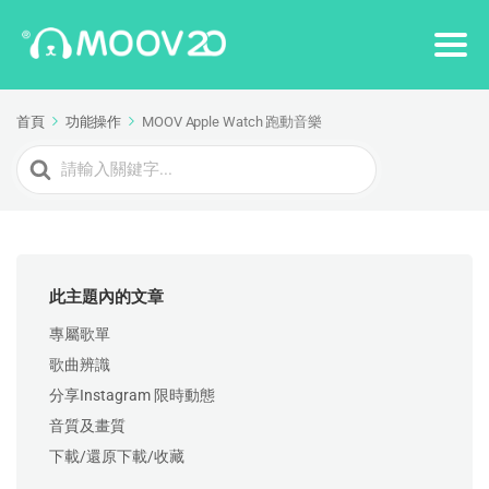
首頁
功能操作
MOOV Apple Watch 跑動音樂
Search
For
此主題內的文章
專屬歌單
歌曲辨識
分享Instagram 限時動態
音質及畫質
下載/還原下載/收藏