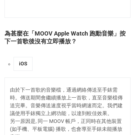
為甚麼在「MOOV Apple Watch 跑動音樂」按
下一首歌後沒有立即播放？
iOS
由於下一首歌的音樂檔，通過網絡傳送至手錶需
時。傳送期間會繼續播放上一首歌，直至音樂檔傳
送完畢。音樂傳送速度視乎當時網速而定。我們建
議使用手錶獨立上網功能，以達到較佳效果。
另一原因是, 同一 MOOV 帳戶，正同時在其他裝置
(如手機、平板電腦) 播歌，也會導至手錶未能播放