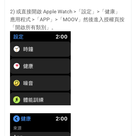
2) 或直接開啟 Apple Watch >「設定」>「健康」
應用程式 >「APP」>「MOOV」然後進入授權頁按
「開啟所有類別」。