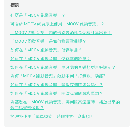
標題
什麼是「MOOV 跑動音樂」？
可否於 MOOV 網頁版上使用「MOOV 跑動音樂」？
「MOOV 跑動音樂」內的卡路裏消耗是怎樣計算出來？
「MOOV 跑動音樂」是如何推薦歌曲呢？
如何在「MOOV 跑動音樂」儲存單曲？
如何在「MOOV 跑動音樂」儲存整個歌單？
如何在「MOOV 跑動音樂」更改我的音樂類型喜好設定？
為何「MOOV 跑動音樂」啟動不到「打氣歌」功能?
如何在「MOOV 跑動音樂」開啟或關閉聲音指引？
如何在「MOOV 跑動音樂」開啟或關閉緩和運動？
為甚麼在「MOOV 跑動音樂」轉到較高速度時，播放出來的
歌曲感覺較慢呢？
於戶外使用「單車模式」時應注意什麼事項?