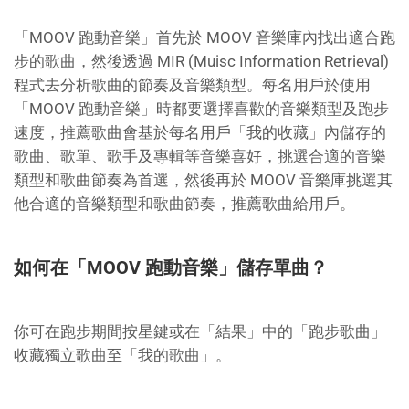
「MOOV 跑動音樂」首先於 MOOV 音樂庫內找出適合跑
步的歌曲，然後透過 MIR (Muisc Information Retrieval)
程式去分析歌曲的節奏及音樂類型。每名用戶於使用
「MOOV 跑動音樂」時都要選擇喜歡的音樂類型及跑步
速度，推薦歌曲會基於每名用戶「我的收藏」內儲存的
歌曲、歌單、歌手及專輯等音樂喜好，挑選合適的音樂
類型和歌曲節奏為首選，然後再於 MOOV 音樂庫挑選其
他合適的音樂類型和歌曲節奏，推薦歌曲給用戶。
如何在「MOOV 跑動音樂」儲存單曲？
你可在跑步期間按星鍵或在「結果」中的「跑步歌曲」
收藏獨立歌曲至「我的歌曲」。