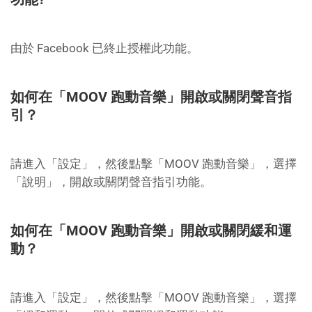
由於 Facebook 已終止授權此功能。
如何在「MOOV 跑動音樂」開啟或關閉聲音指
引？
請進入「設定」，然後點擊「MOOV 跑動音樂」，選擇
「說明」，開啟或關閉聲音指引功能。
如何在「MOOV 跑動音樂」開啟或關閉緩和運
動？
請進入「設定」，然後點擊「MOOV 跑動音樂」，選擇