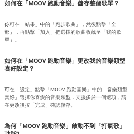
如何在「MOOV 跑動音樂」儲存整個歌單？
你可在「結果」中的「跑步歌曲」，然後點擊「全
部」，再點擊「加入」把選擇的歌曲收藏至「我的歌
單」。
如何在「MOOV 跑動音樂」更改我的音樂類型
喜好設定？
可在「設定」點擊「MOOV 跑動音樂」中的「音樂類型
喜好」選擇你喜愛的音樂類型，支援多於一個選項，請
在更改後按「完成」確認儲存。
為何「MOOV 跑動音樂」啟動不到「打氣歌」
功能?