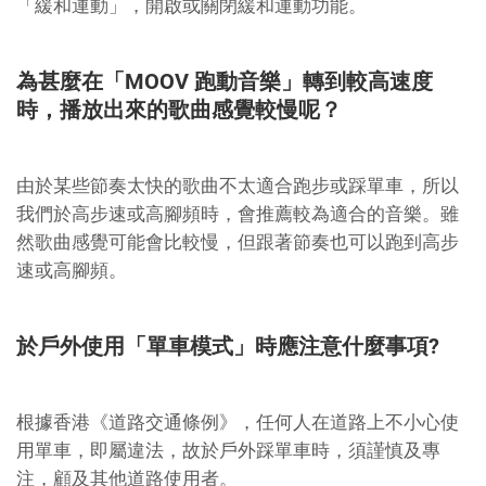
「緩和運動」，開啟或關閉緩和運動功能。
為甚麼在「MOOV 跑動音樂」轉到較高速度
時，播放出來的歌曲感覺較慢呢？
由於某些節奏太快的歌曲不太適合跑步或踩單車，所以
我們於高步速或高腳頻時，會推薦較為適合的音樂。雖
然歌曲感覺可能會比較慢，但跟著節奏也可以跑到高步
速或高腳頻。
於戶外使用「單車模式」時應注意什麼事項?
根據香港《道路交通條例》，任何人在道路上不小心使
用單車，即屬違法，故於戶外踩單車時，須謹慎及專
注，顧及其他道路使用者。