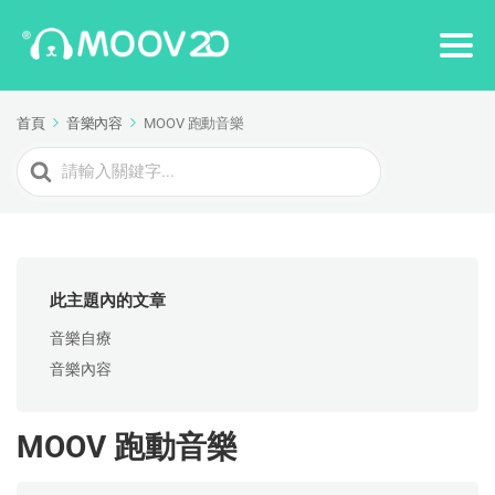
首頁
音樂內容
MOOV 跑動音樂
Search
For
此主題內的文章
音樂自療
音樂內容
MOOV 跑動音樂