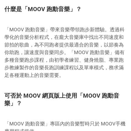
什麼是「MOOV 跑動音樂」？
「MOOV 跑動音樂」帶來音樂帶領跑步新體驗。透過科
學化的音樂分析程式，在龐大音樂庫中找出不同速度和
節拍的歌曲，為不同跑者提供最適合的音樂，以節奏為
你助跑，讓速度與音樂同步。「MOOV 跑動音樂」備有
多種音樂跑步課程，由初學者練習、健身燒脂、專業跑
步教練製作的音樂長跑訓練課程以及單車模式，務求滿
足各種運動上的音樂需要。
可否於 MOOV 網頁版上使用「MOOV 跑動音
樂」？
「MOOV 跑動音樂」專區內的音樂暫時只於 MOOV手機