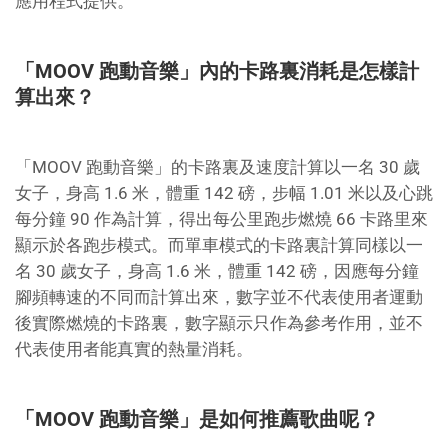
應用程式提供。
「MOOV 跑動音樂」內的卡路裏消耗是怎樣計
算出來？
「MOOV 跑動音樂」的卡路裏及速度計算以一名 30 歲
女子，身高 1.6 米，體重 142 磅，步幅 1.01 米以及心跳
每分鐘 90 作為計算，得出每公里跑步燃燒 66 卡路里來
顯示於各跑步模式。而單車模式的卡路裏計算同樣以一
名 30 歲女子，身高 1.6 米，體重 142 磅，因應每分鐘
腳頻轉速的不同而計算出來，數字並不代表使用者運動
後實際燃燒的卡路裏，數字顯示只作為參考作用，並不
代表使用者能真實的熱量消耗。
「MOOV 跑動音樂」是如何推薦歌曲呢？