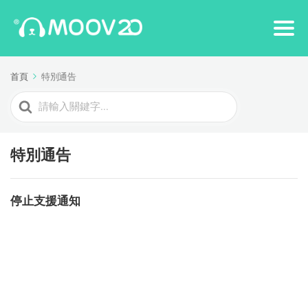
首頁
特別通告
Search
For
特別通告
停止支援通知